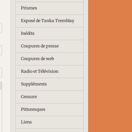
Prismes
Exposé de Tanka Tremblay
Inédits
Coupures de presse
Coupures de web
Radio et Télévision
Suppléments
Censure
Pittoresques
Liens