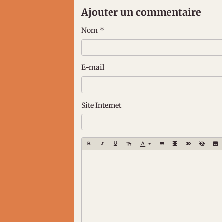
Ajouter un commentaire
Nom
E-mail
Site Internet