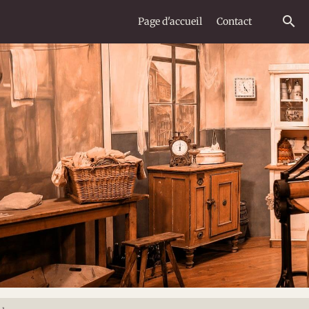
Page d'accueil
Contact