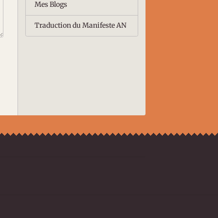
Mes Blogs
Traduction du Manifeste AN