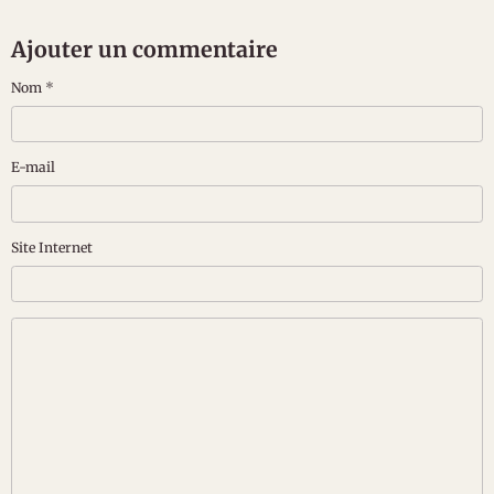
Ajouter un commentaire
Nom
E-mail
Site Internet