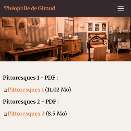
Théophile de Giraud
Pittoresques 1 - PDF :
Pittoresques 1
(11.02 Mo)
Pittoresques 2 - PDF :
Pittoresques 2
(8.5 Mo)