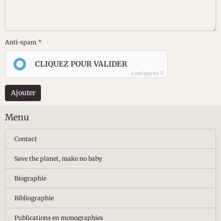
Anti-spam
CLIQUEZ POUR VALIDER
IconCaptcha ©
Ajouter
Menu
Contact
Save the planet, make no baby
Biographie
Bibliographie
Publications en monographies