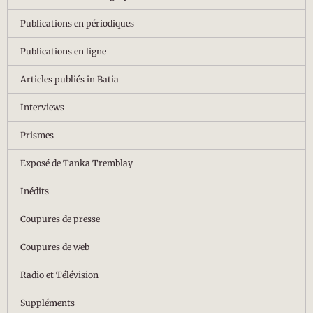
Publications en périodiques
Publications en ligne
Articles publiés in Batia
Interviews
Prismes
Exposé de Tanka Tremblay
Inédits
Coupures de presse
Coupures de web
Radio et Télévision
Suppléments