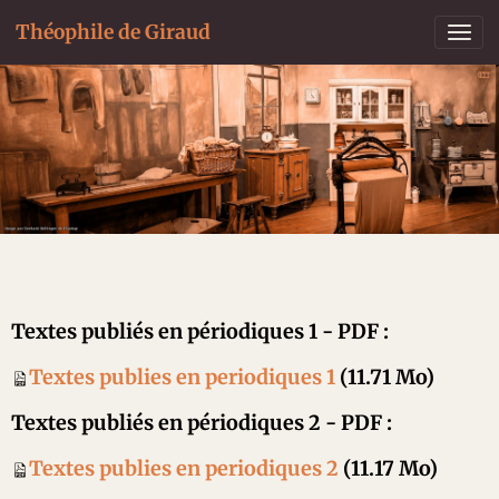
Théophile de Giraud
Textes publiés en périodiques 1 - PDF :
Textes publies en periodiques 1
(11.71 Mo)
Textes publiés en périodiques 2 - PDF :
Textes publies en periodiques 2
(11.17 Mo)