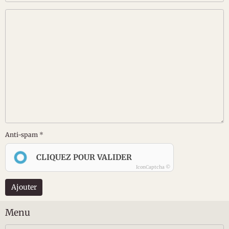
Anti-spam
CLIQUEZ POUR VALIDER
IconCaptcha ©
Ajouter
Menu