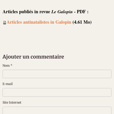
Articles publiés in revue
- PDF :
Le Galopin
Articles antinatalistes in Galopin
(4.61 Mo)
Ajouter un commentaire
Nom
E-mail
Site Internet