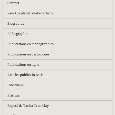
Contact
Save the planet, make no baby
Biographie
Bibliographie
Publications en monographies
Publications en périodiques
Publications en ligne
Articles publiés in Batia
Interviews
Prismes
Exposé de Tanka Tremblay