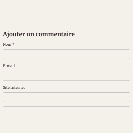
Ajouter un commentaire
Nom
E-mail
Site Internet