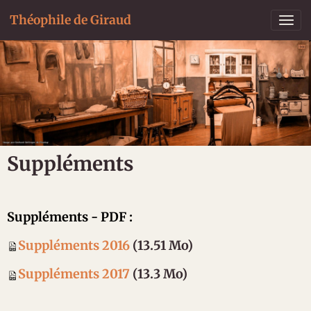
Théophile de Giraud
Suppléments
Suppléments - PDF :
Suppléments 2016
(13.51 Mo)
Suppléments 2017
(13.3 Mo)