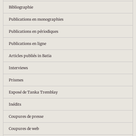
Bibliographie
Publications en monographies
Publications en périodiques
Publications en ligne
Articles publiés in Batia
Interviews
Prismes
Exposé de Tanka Tremblay
Inédits
Coupures de presse
Coupures de web