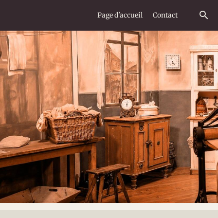
Page d'accueil
Contact