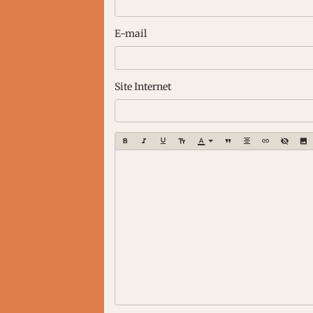
E-mail
Site Internet