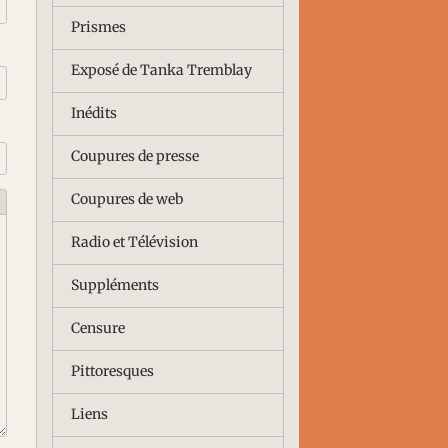
Prismes
Exposé de Tanka Tremblay
Inédits
Coupures de presse
Coupures de web
Radio et Télévision
Suppléments
Censure
Pittoresques
Liens